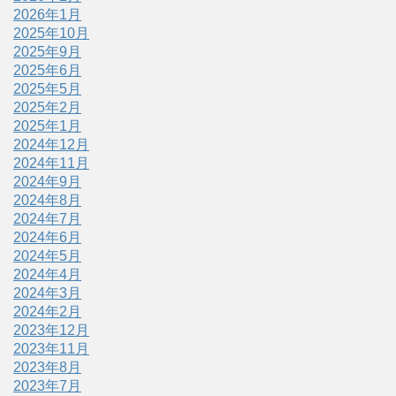
2026年1月
2025年10月
2025年9月
2025年6月
2025年5月
2025年2月
2025年1月
2024年12月
2024年11月
2024年9月
2024年8月
2024年7月
2024年6月
2024年5月
2024年4月
2024年3月
2024年2月
2023年12月
2023年11月
2023年8月
2023年7月