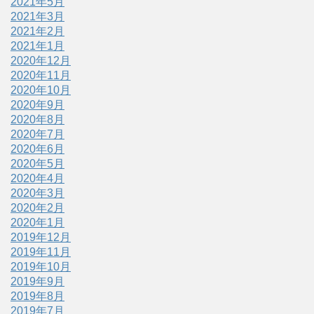
2021年5月
2021年3月
2021年2月
2021年1月
2020年12月
2020年11月
2020年10月
2020年9月
2020年8月
2020年7月
2020年6月
2020年5月
2020年4月
2020年3月
2020年2月
2020年1月
2019年12月
2019年11月
2019年10月
2019年9月
2019年8月
2019年7月