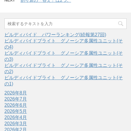
NEXT
割り算の「答え」は2つ。
ビルディバイド パワーランキング(続報第27回)
ビルディバイドブライト グノーシア多属性ユニット(そ
の4)
ビルディバイドブライト グノーシア多属性ユニット(そ
の3)
ビルディバイドブライト グノーシア多属性ユニット(そ
の2)
ビルディバイドブライト グノーシア多属性ユニット(そ
の1)
2026年8月
2026年7月
2026年6月
2026年5月
2026年4月
2026年3月
2026年2月