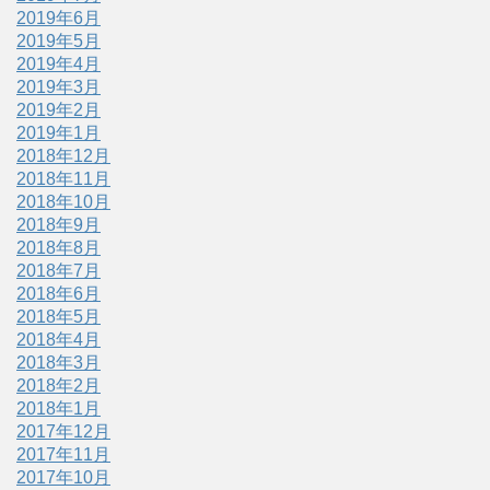
2019年6月
2019年5月
2019年4月
2019年3月
2019年2月
2019年1月
2018年12月
2018年11月
2018年10月
2018年9月
2018年8月
2018年7月
2018年6月
2018年5月
2018年4月
2018年3月
2018年2月
2018年1月
2017年12月
2017年11月
2017年10月