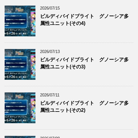
2026/07/15
ビルディバイドブライト グノーシア多
属性ユニット(その4)
2026/07/13
ビルディバイドブライト グノーシア多
属性ユニット(その3)
2026/07/11
ビルディバイドブライト グノーシア多
属性ユニット(その2)