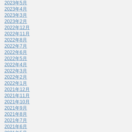
2023年5月
2023年4月
2023年3月
2023年2月
2022年12月
2022年11月
2022年8月
2022年7月
2022年6月
2022年5月
2022年4月
2022年3月
2022年2月
2022年1月
2021年12月
2021年11月
2021年10月
2021年9月
2021年8月
2021年7月
2021年6月