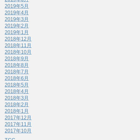
2019年5月
2019年4月
2019年3月
2019年2月
2019年1月
2018年12月
2018年11月
2018年10月
2018年9月
2018年8月
2018年7月
2018年6月
2018年5月
2018年4月
2018年3月
2018年2月
2018年1月
2017年12月
2017年11月
2017年10月