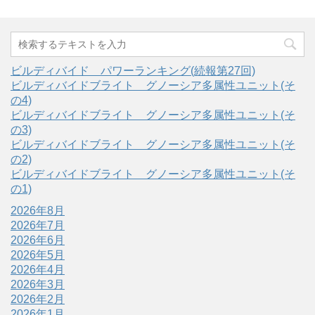
ビルディバイド パワーランキング(続報第27回)
ビルディバイドブライト グノーシア多属性ユニット(そ
の4)
ビルディバイドブライト グノーシア多属性ユニット(そ
の3)
ビルディバイドブライト グノーシア多属性ユニット(そ
の2)
ビルディバイドブライト グノーシア多属性ユニット(そ
の1)
2026年8月
2026年7月
2026年6月
2026年5月
2026年4月
2026年3月
2026年2月
2026年1月