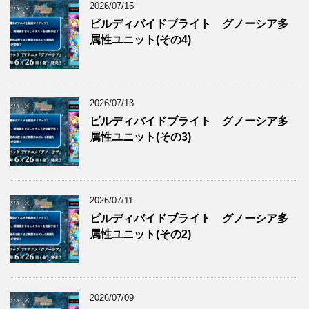
2026/07/15
ビルディバイドブライト グノーシア多
属性ユニット(その4)
2026/07/13
ビルディバイドブライト グノーシア多
属性ユニット(その3)
2026/07/11
ビルディバイドブライト グノーシア多
属性ユニット(その2)
2026/07/09