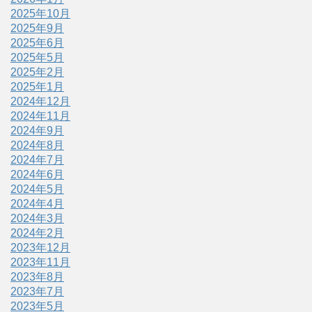
2025年10月
2025年9月
2025年6月
2025年5月
2025年2月
2025年1月
2024年12月
2024年11月
2024年9月
2024年8月
2024年7月
2024年6月
2024年5月
2024年4月
2024年3月
2024年2月
2023年12月
2023年11月
2023年8月
2023年7月
2023年5月