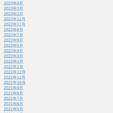
2023年4月
2023年3月
2023年2月
2022年12月
2022年11月
2022年8月
2022年7月
2022年6月
2022年5月
2022年4月
2022年3月
2022年2月
2022年1月
2021年12月
2021年11月
2021年10月
2021年9月
2021年8月
2021年7月
2021年6月
2021年5月