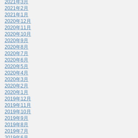
2021年3月
2021年2月
2021年1月
2020年12月
2020年11月
2020年10月
2020年9月
2020年8月
2020年7月
2020年6月
2020年5月
2020年4月
2020年3月
2020年2月
2020年1月
2019年12月
2019年11月
2019年10月
2019年9月
2019年8月
2019年7月
2019年6月