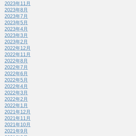
2023年11月
2023年8月
2023年7月
2023年5月
2023年4月
2023年3月
2023年2月
2022年12月
2022年11月
2022年8月
2022年7月
2022年6月
2022年5月
2022年4月
2022年3月
2022年2月
2022年1月
2021年12月
2021年11月
2021年10月
2021年9月