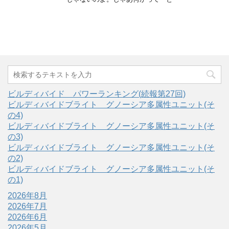
ビルディバイド パワーランキング(続報第27回)
ビルディバイドブライト グノーシア多属性ユニット(そ
の4)
ビルディバイドブライト グノーシア多属性ユニット(そ
の3)
ビルディバイドブライト グノーシア多属性ユニット(そ
の2)
ビルディバイドブライト グノーシア多属性ユニット(そ
の1)
2026年8月
2026年7月
2026年6月
2026年5月