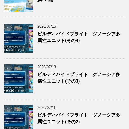
2026/07/15
ビルディバイドブライト グノーシア多
属性ユニット(その4)
2026/07/13
ビルディバイドブライト グノーシア多
属性ユニット(その3)
2026/07/11
ビルディバイドブライト グノーシア多
属性ユニット(その2)