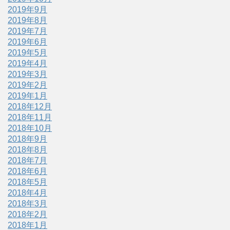
2019年9月
2019年8月
2019年7月
2019年6月
2019年5月
2019年4月
2019年3月
2019年2月
2019年1月
2018年12月
2018年11月
2018年10月
2018年9月
2018年8月
2018年7月
2018年6月
2018年5月
2018年4月
2018年3月
2018年2月
2018年1月