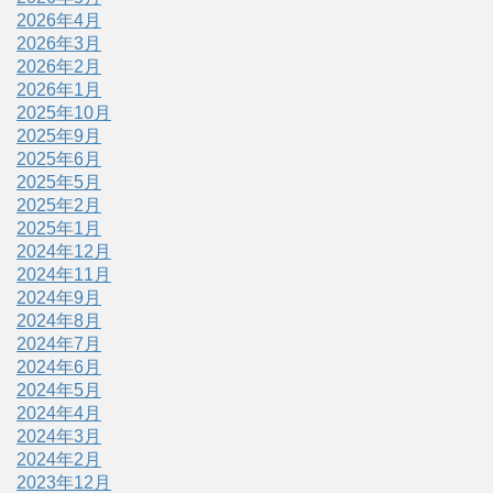
2026年4月
2026年3月
2026年2月
2026年1月
2025年10月
2025年9月
2025年6月
2025年5月
2025年2月
2025年1月
2024年12月
2024年11月
2024年9月
2024年8月
2024年7月
2024年6月
2024年5月
2024年4月
2024年3月
2024年2月
2023年12月