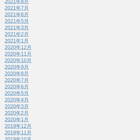
2021年8月
2021年7月
2021年6月
2021年5月
2021年3月
2021年2月
2021年1月
2020年12月
2020年11月
2020年10月
2020年9月
2020年8月
2020年7月
2020年6月
2020年5月
2020年4月
2020年3月
2020年2月
2020年1月
2019年12月
2019年11月
2019年10月