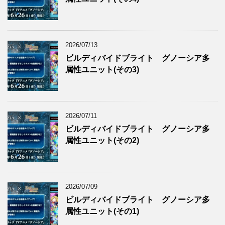
2026/07/13
ビルディバイドブライト グノーシア多
属性ユニット(その3)
2026/07/11
ビルディバイドブライト グノーシア多
属性ユニット(その2)
2026/07/09
ビルディバイドブライト グノーシア多
属性ユニット(その1)