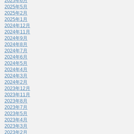
2025年6月
2025年5月
2025年2月
2025年1月
2024年12月
2024年11月
2024年9月
2024年8月
2024年7月
2024年6月
2024年5月
2024年4月
2024年3月
2024年2月
2023年12月
2023年11月
2023年8月
2023年7月
2023年5月
2023年4月
2023年3月
2023年2月