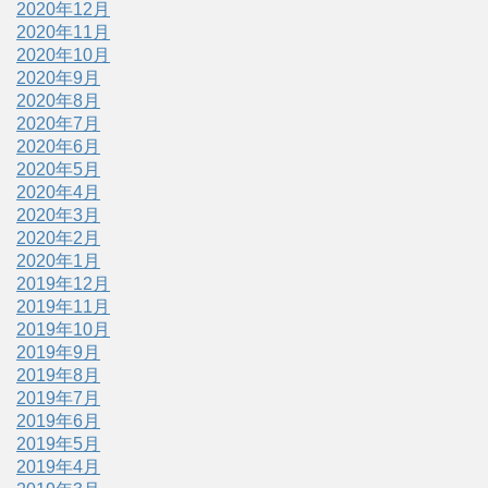
2020年12月
2020年11月
2020年10月
2020年9月
2020年8月
2020年7月
2020年6月
2020年5月
2020年4月
2020年3月
2020年2月
2020年1月
2019年12月
2019年11月
2019年10月
2019年9月
2019年8月
2019年7月
2019年6月
2019年5月
2019年4月