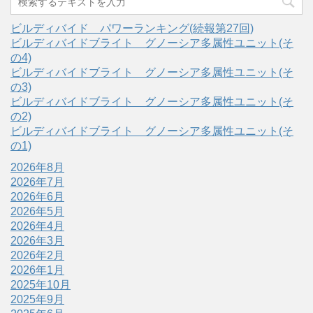
ビルディバイド パワーランキング(続報第27回)
ビルディバイドブライト グノーシア多属性ユニット(そ
の4)
ビルディバイドブライト グノーシア多属性ユニット(そ
の3)
ビルディバイドブライト グノーシア多属性ユニット(そ
の2)
ビルディバイドブライト グノーシア多属性ユニット(そ
の1)
2026年8月
2026年7月
2026年6月
2026年5月
2026年4月
2026年3月
2026年2月
2026年1月
2025年10月
2025年9月