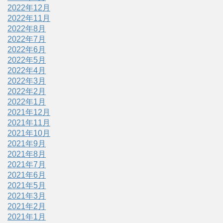
2022年12月
2022年11月
2022年8月
2022年7月
2022年6月
2022年5月
2022年4月
2022年3月
2022年2月
2022年1月
2021年12月
2021年11月
2021年10月
2021年9月
2021年8月
2021年7月
2021年6月
2021年5月
2021年3月
2021年2月
2021年1月