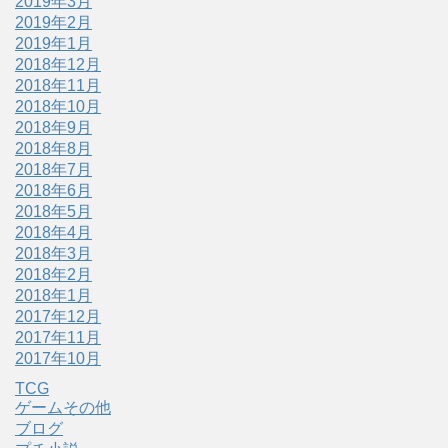
2019年3月
2019年2月
2019年1月
2018年12月
2018年11月
2018年10月
2018年9月
2018年8月
2018年7月
2018年6月
2018年5月
2018年4月
2018年3月
2018年2月
2018年1月
2017年12月
2017年11月
2017年10月
TCG
ゲームその他
ブログ