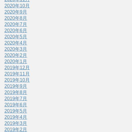
2020年10月
2020年9月
2020年8月
2020年7月
2020年6月
2020年5月
2020年4月
2020年3月
2020年2月
2020年1月
2019年12月
2019年11月
2019年10月
2019年9月
2019年8月
2019年7月
2019年6月
2019年5月
2019年4月
2019年3月
2019年2月