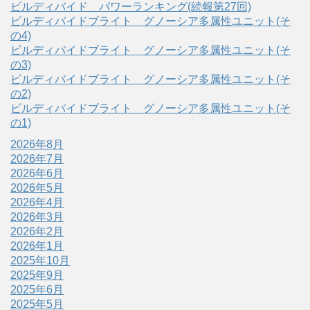
ビルディバイド パワーランキング(続報第27回)
ビルディバイドブライト グノーシア多属性ユニット(そ
の4)
ビルディバイドブライト グノーシア多属性ユニット(そ
の3)
ビルディバイドブライト グノーシア多属性ユニット(そ
の2)
ビルディバイドブライト グノーシア多属性ユニット(そ
の1)
2026年8月
2026年7月
2026年6月
2026年5月
2026年4月
2026年3月
2026年2月
2026年1月
2025年10月
2025年9月
2025年6月
2025年5月