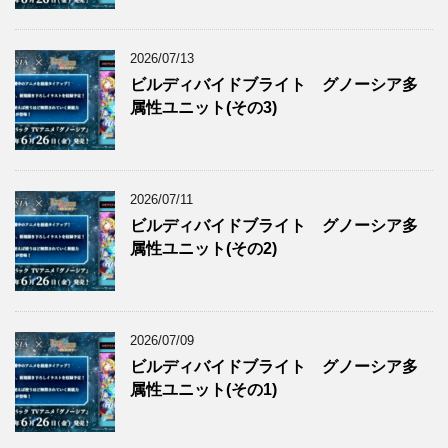
2026/07/13
ビルディバイドブライト グノーシア多
属性ユニット(その3)
2026/07/11
ビルディバイドブライト グノーシア多
属性ユニット(その2)
2026/07/09
ビルディバイドブライト グノーシア多
属性ユニット(その1)