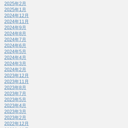
2025年2月
2025年1月
2024年12月
2024年11月
2024年9月
2024年8月
2024年7月
2024年6月
2024年5月
2024年4月
2024年3月
2024年2月
2023年12月
2023年11月
2023年8月
2023年7月
2023年5月
2023年4月
2023年3月
2023年2月
2022年12月