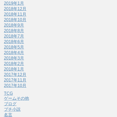
2019年1月
2018年12月
2018年11月
2018年10月
2018年9月
2018年8月
2018年7月
2018年6月
2018年5月
2018年4月
2018年3月
2018年2月
2018年1月
2017年12月
2017年11月
2017年10月
TCG
ゲームその他
ブログ
プチ小説
名言