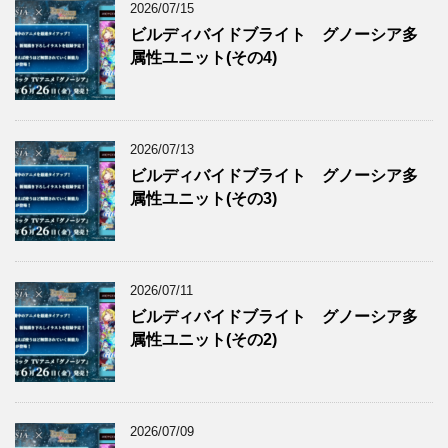
2026/07/15
ビルディバイドブライト グノーシア多
属性ユニット(その4)
2026/07/13
ビルディバイドブライト グノーシア多
属性ユニット(その3)
2026/07/11
ビルディバイドブライト グノーシア多
属性ユニット(その2)
2026/07/09