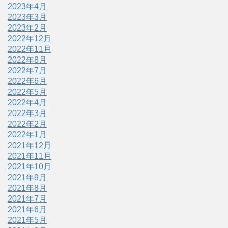
2023年4月
2023年3月
2023年2月
2022年12月
2022年11月
2022年8月
2022年7月
2022年6月
2022年5月
2022年4月
2022年3月
2022年2月
2022年1月
2021年12月
2021年11月
2021年10月
2021年9月
2021年8月
2021年7月
2021年6月
2021年5月