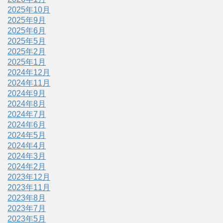
2025年10月
2025年9月
2025年6月
2025年5月
2025年2月
2025年1月
2024年12月
2024年11月
2024年9月
2024年8月
2024年7月
2024年6月
2024年5月
2024年4月
2024年3月
2024年2月
2023年12月
2023年11月
2023年8月
2023年7月
2023年5月