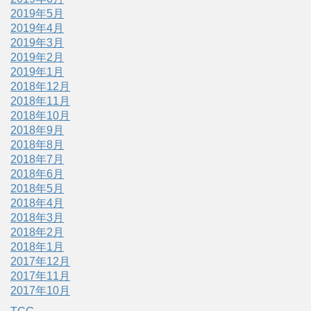
2019年5月
2019年4月
2019年3月
2019年2月
2019年1月
2018年12月
2018年11月
2018年10月
2018年9月
2018年8月
2018年7月
2018年6月
2018年5月
2018年4月
2018年3月
2018年2月
2018年1月
2017年12月
2017年11月
2017年10月