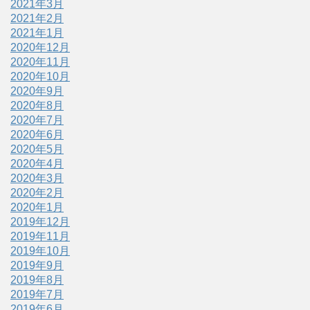
2021年3月
2021年2月
2021年1月
2020年12月
2020年11月
2020年10月
2020年9月
2020年8月
2020年7月
2020年6月
2020年5月
2020年4月
2020年3月
2020年2月
2020年1月
2019年12月
2019年11月
2019年10月
2019年9月
2019年8月
2019年7月
2019年6月