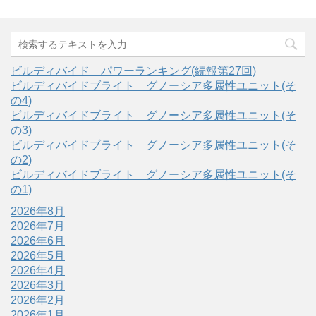
ビルディバイド パワーランキング(続報第27回)
ビルディバイドブライト グノーシア多属性ユニット(そ
の4)
ビルディバイドブライト グノーシア多属性ユニット(そ
の3)
ビルディバイドブライト グノーシア多属性ユニット(そ
の2)
ビルディバイドブライト グノーシア多属性ユニット(そ
の1)
2026年8月
2026年7月
2026年6月
2026年5月
2026年4月
2026年3月
2026年2月
2026年1月