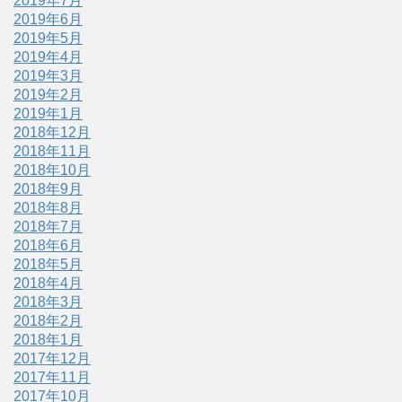
2019年7月
2019年6月
2019年5月
2019年4月
2019年3月
2019年2月
2019年1月
2018年12月
2018年11月
2018年10月
2018年9月
2018年8月
2018年7月
2018年6月
2018年5月
2018年4月
2018年3月
2018年2月
2018年1月
2017年12月
2017年11月
2017年10月