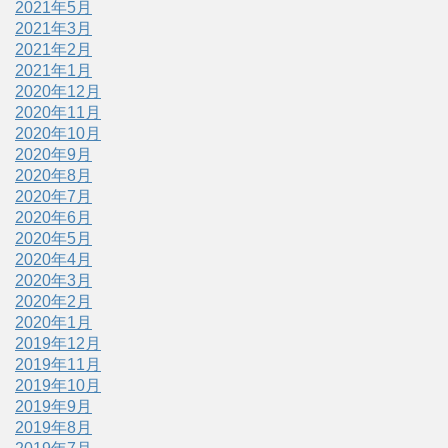
2021年5月
2021年3月
2021年2月
2021年1月
2020年12月
2020年11月
2020年10月
2020年9月
2020年8月
2020年7月
2020年6月
2020年5月
2020年4月
2020年3月
2020年2月
2020年1月
2019年12月
2019年11月
2019年10月
2019年9月
2019年8月