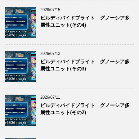
2026/07/15
ビルディバイドブライト グノーシア多
属性ユニット(その4)
2026/07/13
ビルディバイドブライト グノーシア多
属性ユニット(その3)
2026/07/11
ビルディバイドブライト グノーシア多
属性ユニット(その2)