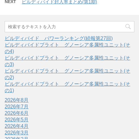
NEXT
ビルディバイド封入率まとめ(第1期)
ビルディバイド パワーランキング(続報第27回)
ビルディバイドブライト グノーシア多属性ユニット(そ
の4)
ビルディバイドブライト グノーシア多属性ユニット(そ
の3)
ビルディバイドブライト グノーシア多属性ユニット(そ
の2)
ビルディバイドブライト グノーシア多属性ユニット(そ
の1)
2026年8月
2026年7月
2026年6月
2026年5月
2026年4月
2026年3月