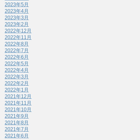
2023年5月
2023年4月
2023年3月
2023年2月
2022年12月
2022年11月
2022年8月
2022年7月
2022年6月
2022年5月
2022年4月
2022年3月
2022年2月
2022年1月
2021年12月
2021年11月
2021年10月
2021年9月
2021年8月
2021年7月
2021年6月