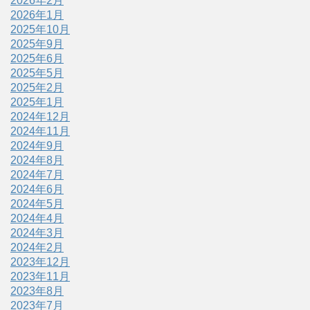
2026年2月
2026年1月
2025年10月
2025年9月
2025年6月
2025年5月
2025年2月
2025年1月
2024年12月
2024年11月
2024年9月
2024年8月
2024年7月
2024年6月
2024年5月
2024年4月
2024年3月
2024年2月
2023年12月
2023年11月
2023年8月
2023年7月