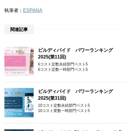
執筆者：
ESPANA
関連記事
ビルディバイド パワーランキング
2025(第11回)
6コスト定数永続部門ベスト5
6コスト定数一時部門ベスト5
ビルディバイド パワーランキング
2025(第31回)
10コスト定数永続部門ベスト5
10コスト変数一時部門ベスト5