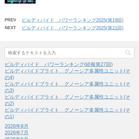
PREV
ビルディバイド パワーランキング2025(第19回)
NEXT
ビルディバイド パワーランキング2025(第21回)
ビルディバイド パワーランキング(続報第27回)
ビルディバイドブライト グノーシア多属性ユニット(そ
の4)
ビルディバイドブライト グノーシア多属性ユニット(そ
の3)
ビルディバイドブライト グノーシア多属性ユニット(そ
の2)
ビルディバイドブライト グノーシア多属性ユニット(そ
の1)
2026年8月
2026年7月