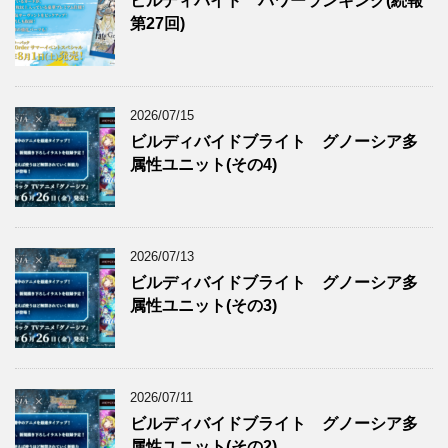
ビルディバイド パワーランキング(続報
第27回)
2026/07/15
ビルディバイドブライト グノーシア多
属性ユニット(その4)
2026/07/13
ビルディバイドブライト グノーシア多
属性ユニット(その3)
2026/07/11
ビルディバイドブライト グノーシア多
属性ユニット(その2)