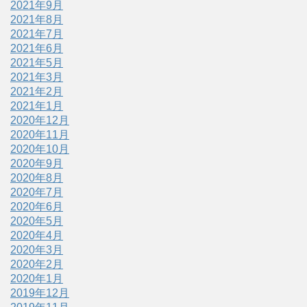
2021年9月
2021年8月
2021年7月
2021年6月
2021年5月
2021年3月
2021年2月
2021年1月
2020年12月
2020年11月
2020年10月
2020年9月
2020年8月
2020年7月
2020年6月
2020年5月
2020年4月
2020年3月
2020年2月
2020年1月
2019年12月