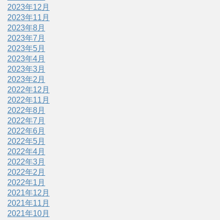
2023年12月
2023年11月
2023年8月
2023年7月
2023年5月
2023年4月
2023年3月
2023年2月
2022年12月
2022年11月
2022年8月
2022年7月
2022年6月
2022年5月
2022年4月
2022年3月
2022年2月
2022年1月
2021年12月
2021年11月
2021年10月