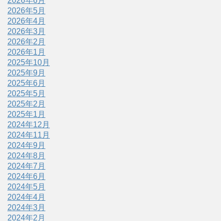
2026年6月
2026年5月
2026年4月
2026年3月
2026年2月
2026年1月
2025年10月
2025年9月
2025年6月
2025年5月
2025年2月
2025年1月
2024年12月
2024年11月
2024年9月
2024年8月
2024年7月
2024年6月
2024年5月
2024年4月
2024年3月
2024年2月