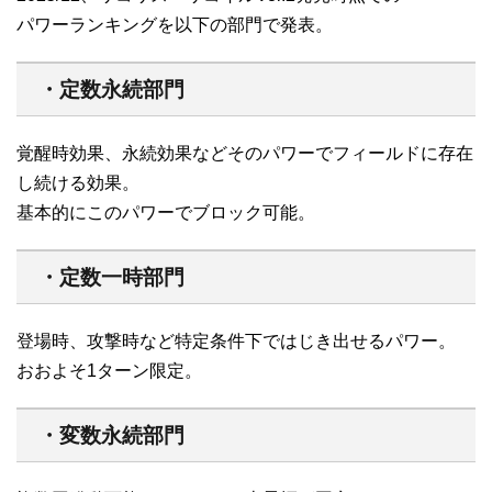
パワーランキングを以下の部門で発表。
・定数永続部門
覚醒時効果、永続効果などそのパワーでフィールドに存在
し続ける効果。
基本的にこのパワーでブロック可能。
・定数一時部門
登場時、攻撃時など特定条件下ではじき出せるパワー。
おおよそ1ターン限定。
・変数永続部門