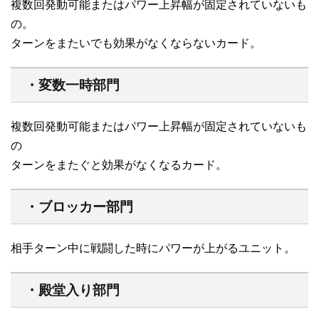
複数回発動可能またはパワー上昇幅が固定されていないも
の。
ターンをまたいでも効果がなくならないカード。
・変数一時部門
複数回発動可能またはパワー上昇幅が固定されていないも
の
ターンをまたぐと効果がなくなるカード。
・ブロッカー部門
相手ターン中に戦闘した時にパワーが上がるユニット。
・殿堂入り部門