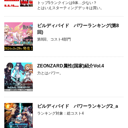
トップ5ランクインは6体…少ない？
とはいえスターティングデッキは買い。
ビルディバイド パワーランキング(第8
回)
第8回、コスト4部門
ZEONZARD属性(国家)紹介Vol.4
力とはパワー。
ビルディバイド パワーランキング2_a
ランキング対象：総コスト4