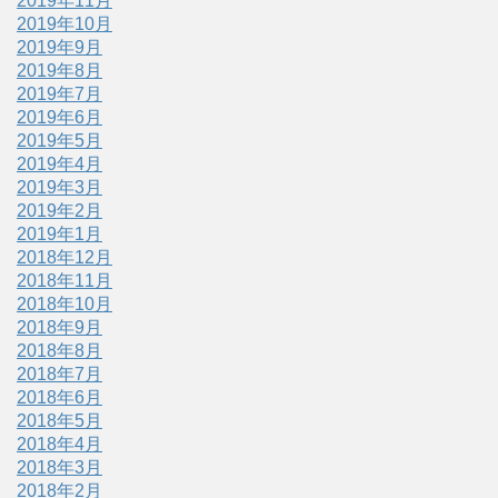
2019年11月
2019年10月
2019年9月
2019年8月
2019年7月
2019年6月
2019年5月
2019年4月
2019年3月
2019年2月
2019年1月
2018年12月
2018年11月
2018年10月
2018年9月
2018年8月
2018年7月
2018年6月
2018年5月
2018年4月
2018年3月
2018年2月