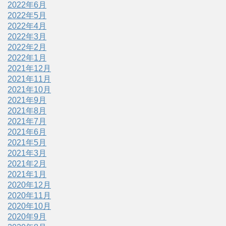
2022年6月
2022年5月
2022年4月
2022年3月
2022年2月
2022年1月
2021年12月
2021年11月
2021年10月
2021年9月
2021年8月
2021年7月
2021年6月
2021年5月
2021年3月
2021年2月
2021年1月
2020年12月
2020年11月
2020年10月
2020年9月