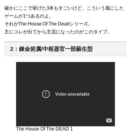
確かにここで挙げた3本もすごいけど、こういう風にした
ゲームが1つあるのよ。
それがThe House Of The Deadシリーズ。
主にコレが出てから主流になったのがこのタイプ。
2：錬金術属/中枢器官一部蘇生型
The House Of The DEAD 1