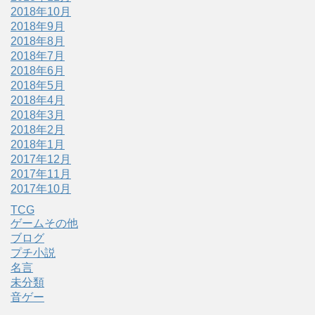
2018年10月
2018年9月
2018年8月
2018年7月
2018年6月
2018年5月
2018年4月
2018年3月
2018年2月
2018年1月
2017年12月
2017年11月
2017年10月
TCG
ゲームその他
ブログ
プチ小説
名言
未分類
音ゲー