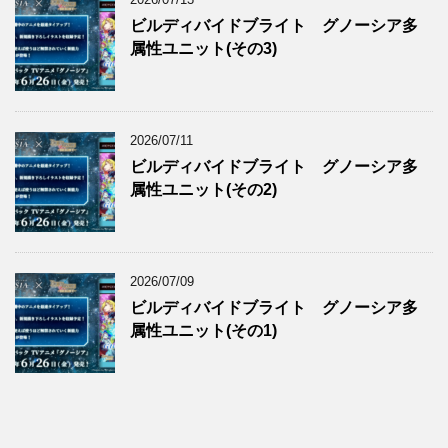
ビルディバイドブライト グノーシア多
属性ユニット(その3)
2026/07/11
ビルディバイドブライト グノーシア多
属性ユニット(その2)
2026/07/09
ビルディバイドブライト グノーシア多
属性ユニット(その1)