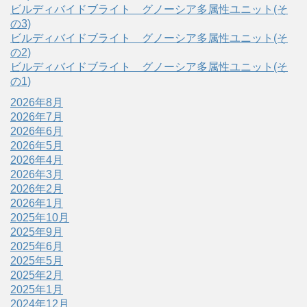
ビルディバイドブライト グノーシア多属性ユニット(そ
の3)
ビルディバイドブライト グノーシア多属性ユニット(そ
の2)
ビルディバイドブライト グノーシア多属性ユニット(そ
の1)
2026年8月
2026年7月
2026年6月
2026年5月
2026年4月
2026年3月
2026年2月
2026年1月
2025年10月
2025年9月
2025年6月
2025年5月
2025年2月
2025年1月
2024年12月