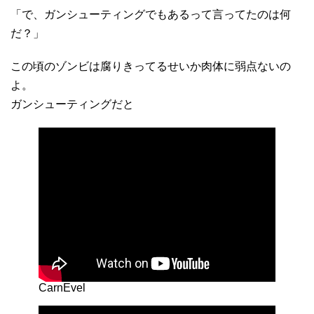
「で、ガンシューティングでもあるって言ってたのは何
だ？」
この頃のゾンビは腐りきってるせいか肉体に弱点ないの
よ。
ガンシューティングだと
CarnEvel