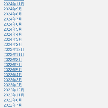
2024年11月
2024年9月
2024年8月
2024年7月
2024年6月
2024年5月
2024年4月
2024年3月
2024年2月
2023年12月
2023年11月
2023年8月
2023年7月
2023年5月
2023年4月
2023年3月
2023年2月
2022年12月
2022年11月
2022年8月
2022年7月