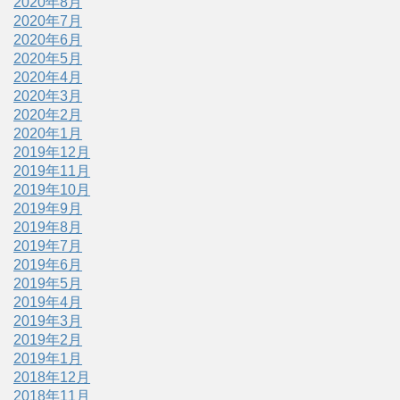
2020年8月
2020年7月
2020年6月
2020年5月
2020年4月
2020年3月
2020年2月
2020年1月
2019年12月
2019年11月
2019年10月
2019年9月
2019年8月
2019年7月
2019年6月
2019年5月
2019年4月
2019年3月
2019年2月
2019年1月
2018年12月
2018年11月