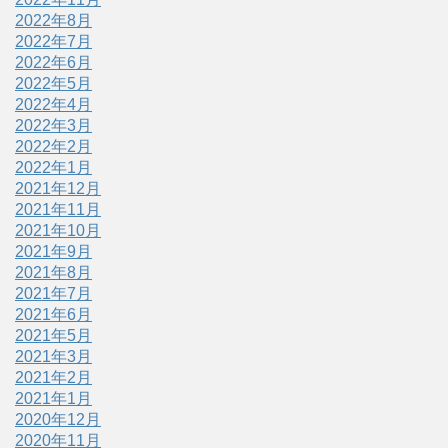
2022年8月
2022年7月
2022年6月
2022年5月
2022年4月
2022年3月
2022年2月
2022年1月
2021年12月
2021年11月
2021年10月
2021年9月
2021年8月
2021年7月
2021年6月
2021年5月
2021年3月
2021年2月
2021年1月
2020年12月
2020年11月