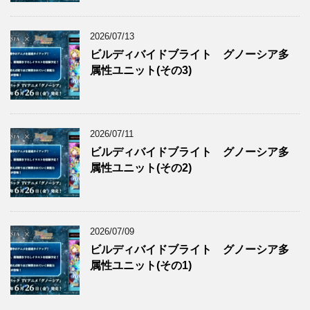
2026/07/13
ビルディバイドブライト グノーシア多
属性ユニット(その3)
2026/07/11
ビルディバイドブライト グノーシア多
属性ユニット(その2)
2026/07/09
ビルディバイドブライト グノーシア多
属性ユニット(その1)