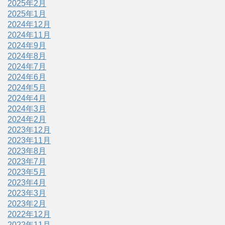
2025年2月
2025年1月
2024年12月
2024年11月
2024年9月
2024年8月
2024年7月
2024年6月
2024年5月
2024年4月
2024年3月
2024年2月
2023年12月
2023年11月
2023年8月
2023年7月
2023年5月
2023年4月
2023年3月
2023年2月
2022年12月
2022年11月