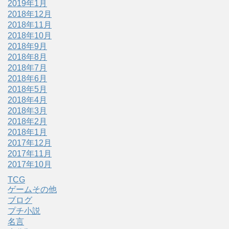
2019年1月
2018年12月
2018年11月
2018年10月
2018年9月
2018年8月
2018年7月
2018年6月
2018年5月
2018年4月
2018年3月
2018年2月
2018年1月
2017年12月
2017年11月
2017年10月
TCG
ゲームその他
ブログ
プチ小説
名言