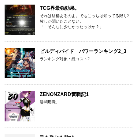
TCG界最強効果。
それは結構あるのよ。でもこっちは知ってる限り2
枚しか聞いたことない。
「…そんなに少なかったっけか？」
ビルディバイド パワーランキング2_3
ランキング対象：総コスト2
ZENONZARD奮戦記1
勝鬨用意。