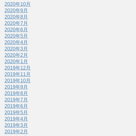
2020年10月
2020年9月
2020年8月
2020年7月
2020年6月
2020年5月
2020年4月
2020年3月
2020年2月
2020年1月
2019年12月
2019年11月
2019年10月
2019年9月
2019年8月
2019年7月
2019年6月
2019年5月
2019年4月
2019年3月
2019年2月