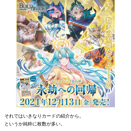
それではいきなりカードの紹介から。
というか純粋に枚数が多い。