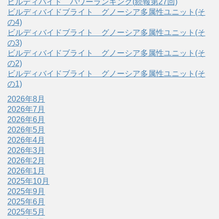
ビルディバイド パワーランキング(続報第27回)
ビルディバイドブライト グノーシア多属性ユニット(そ
の4)
ビルディバイドブライト グノーシア多属性ユニット(そ
の3)
ビルディバイドブライト グノーシア多属性ユニット(そ
の2)
ビルディバイドブライト グノーシア多属性ユニット(そ
の1)
2026年8月
2026年7月
2026年6月
2026年5月
2026年4月
2026年3月
2026年2月
2026年1月
2025年10月
2025年9月
2025年6月
2025年5月