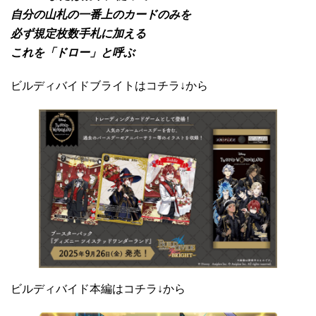
自分の山札の一番上のカードのみを
必ず規定枚数手札に加える
これを「ドロー」と呼ぶ
ビルディバイドブライトはコチラ↓から
ビルディバイド本編はコチラ↓から