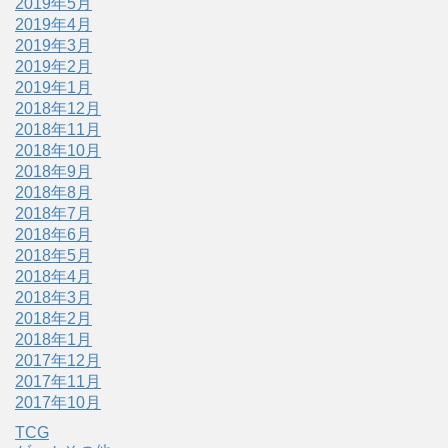
2019年5月
2019年4月
2019年3月
2019年2月
2019年1月
2018年12月
2018年11月
2018年10月
2018年9月
2018年8月
2018年7月
2018年6月
2018年5月
2018年4月
2018年3月
2018年2月
2018年1月
2017年12月
2017年11月
2017年10月
TCG