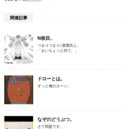
関連記事
N枚目。
つまりつまり○葉繁氏と。
「おいちょっと待て。」
ドローとは。
ずっと俺のターン。
なぞのどうぶつ。
さて問題です。