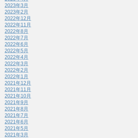
2023年3月
2023年2月
2022年12月
2022年11月
2022年8月
2022年7月
2022年6月
2022年5月
2022年4月
2022年3月
2022年2月
2022年1月
2021年12月
2021年11月
2021年10月
2021年9月
2021年8月
2021年7月
2021年6月
2021年5月
2021年3月