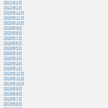
2021年2月
2021年1月
2020年12月
2020年11月
2020年10月
2020年9月
2020年8月
2020年7月
2020年6月
2020年5月
2020年4月
2020年3月
2020年2月
2020年1月
2019年12月
2019年11月
2019年10月
2019年9月
2019年8月
2019年7月
2019年6月