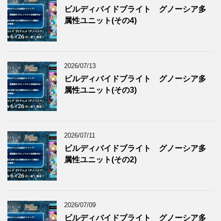
ビルディバイドブライト グノーシア多
属性ユニット(その4)
2026/07/13
ビルディバイドブライト グノーシア多
属性ユニット(その3)
2026/07/11
ビルディバイドブライト グノーシア多
属性ユニット(その2)
2026/07/09
ビルディバイドブライト グノーシア多