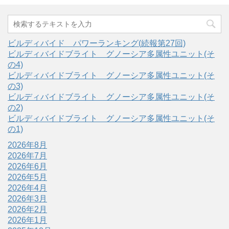
ビルディバイド パワーランキング(続報第27回)
ビルディバイドブライト グノーシア多属性ユニット(そ
の4)
ビルディバイドブライト グノーシア多属性ユニット(そ
の3)
ビルディバイドブライト グノーシア多属性ユニット(そ
の2)
ビルディバイドブライト グノーシア多属性ユニット(そ
の1)
2026年8月
2026年7月
2026年6月
2026年5月
2026年4月
2026年3月
2026年2月
2026年1月