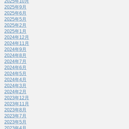
2025年10月
2025年9月
2025年6月
2025年5月
2025年2月
2025年1月
2024年12月
2024年11月
2024年9月
2024年8月
2024年7月
2024年6月
2024年5月
2024年4月
2024年3月
2024年2月
2023年12月
2023年11月
2023年8月
2023年7月
2023年5月
2023年4月