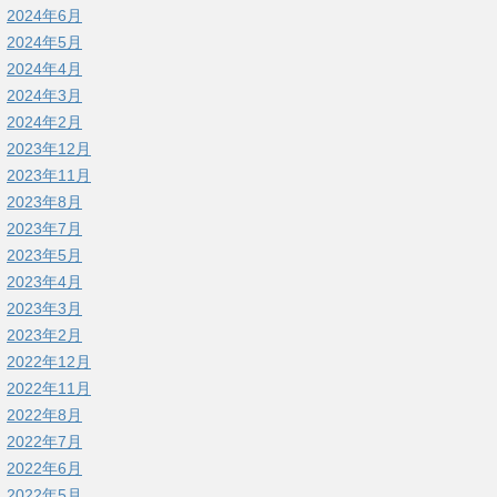
2024年6月
2024年5月
2024年4月
2024年3月
2024年2月
2023年12月
2023年11月
2023年8月
2023年7月
2023年5月
2023年4月
2023年3月
2023年2月
2022年12月
2022年11月
2022年8月
2022年7月
2022年6月
2022年5月