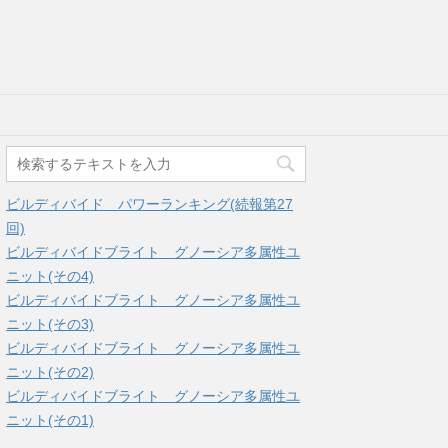
ビルディバイド パワーランキング(続報第27
回)
ビルディバイドブライト グノーシア多属性ユ
ニット(その4)
ビルディバイドブライト グノーシア多属性ユ
ニット(その3)
ビルディバイドブライト グノーシア多属性ユ
ニット(その2)
ビルディバイドブライト グノーシア多属性ユ
ニット(その1)