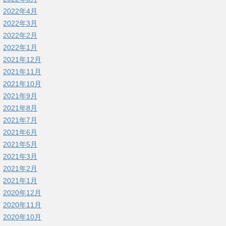
2022年4月
2022年3月
2022年2月
2022年1月
2021年12月
2021年11月
2021年10月
2021年9月
2021年8月
2021年7月
2021年6月
2021年5月
2021年3月
2021年2月
2021年1月
2020年12月
2020年11月
2020年10月