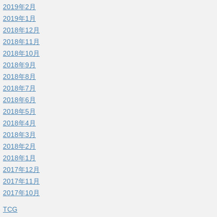
2019年2月
2019年1月
2018年12月
2018年11月
2018年10月
2018年9月
2018年8月
2018年7月
2018年6月
2018年5月
2018年4月
2018年3月
2018年2月
2018年1月
2017年12月
2017年11月
2017年10月
TCG