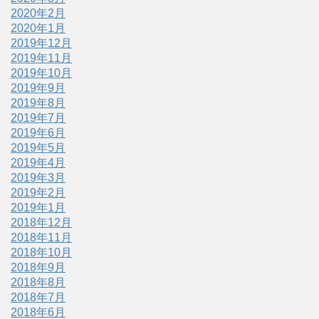
2020年2月
2020年1月
2019年12月
2019年11月
2019年10月
2019年9月
2019年8月
2019年7月
2019年6月
2019年5月
2019年4月
2019年3月
2019年2月
2019年1月
2018年12月
2018年11月
2018年10月
2018年9月
2018年8月
2018年7月
2018年6月