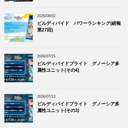
2026/08/02
ビルディバイド パワーランキング(続報
第27回)
2026/07/15
ビルディバイドブライト グノーシア多
属性ユニット(その4)
2026/07/13
ビルディバイドブライト グノーシア多
属性ユニット(その3)