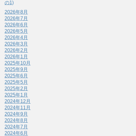
の1)
2026年8月
2026年7月
2026年6月
2026年5月
2026年4月
2026年3月
2026年2月
2026年1月
2025年10月
2025年9月
2025年6月
2025年5月
2025年2月
2025年1月
2024年12月
2024年11月
2024年9月
2024年8月
2024年7月
2024年6月