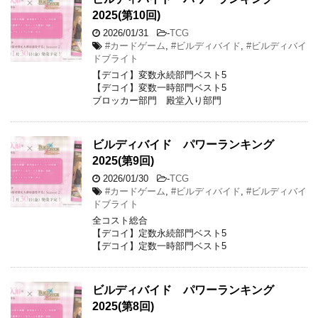
2025(第10回)
2026/01/31
-
TCG
#カードゲーム
,
#ビルディバイド
,
#ビルディバイ
ドブライト
【デコイ】変数永続部門ベスト5
【デコイ】変数一時部門ベスト5
ブロッカー部門 殿堂入り部門
ビルディバイド パワーランキング
2025(第9回)
2026/01/30
-
TCG
#カードゲーム
,
#ビルディバイド
,
#ビルディバイ
ドブライト
全コスト総合
【デコイ】定数永続部門ベスト5
【デコイ】定数一時部門ベスト5
ビルディバイド パワーランキング
2025(第8回)