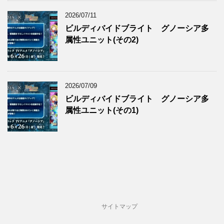
2026/07/11
ビルディバイドブライト グノーシア多
属性ユニット(その2)
2026/07/09
ビルディバイドブライト グノーシア多
属性ユニット(その1)
サイトマップ