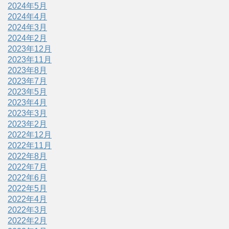
2024年5月
2024年4月
2024年3月
2024年2月
2023年12月
2023年11月
2023年8月
2023年7月
2023年5月
2023年4月
2023年3月
2023年2月
2022年12月
2022年11月
2022年8月
2022年7月
2022年6月
2022年5月
2022年4月
2022年3月
2022年2月