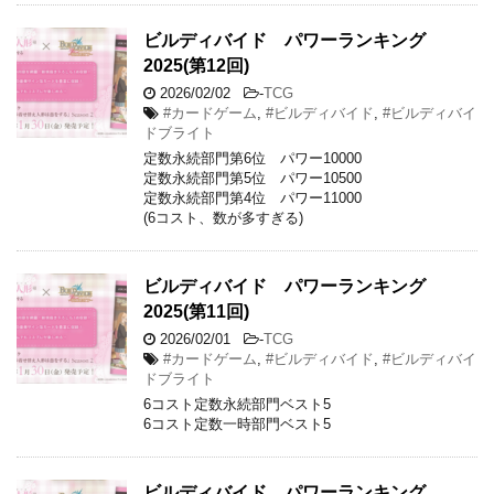
ビルディバイド パワーランキング
2025(第12回)
2026/02/02
-
TCG
#カードゲーム
,
#ビルディバイド
,
#ビルディバイ
ドブライト
定数永続部門第6位 パワー10000
定数永続部門第5位 パワー10500
定数永続部門第4位 パワー11000
(6コスト、数が多すぎる)
ビルディバイド パワーランキング
2025(第11回)
2026/02/01
-
TCG
#カードゲーム
,
#ビルディバイド
,
#ビルディバイ
ドブライト
6コスト定数永続部門ベスト5
6コスト定数一時部門ベスト5
ビルディバイド パワーランキング