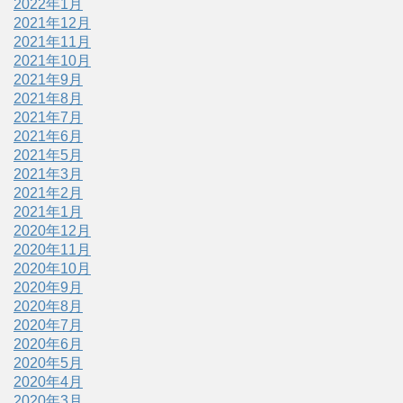
2022年1月
2021年12月
2021年11月
2021年10月
2021年9月
2021年8月
2021年7月
2021年6月
2021年5月
2021年3月
2021年2月
2021年1月
2020年12月
2020年11月
2020年10月
2020年9月
2020年8月
2020年7月
2020年6月
2020年5月
2020年4月
2020年3月