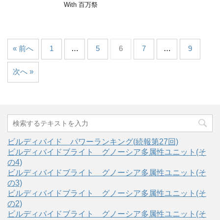
With 百万祭
« 前へ
1
…
5
6
7
…
9
次へ »
ビルディバイド パワーランキング(続報第27回)
ビルディバイドブライト グノーシア多属性ユニット(そ
の4)
ビルディバイドブライト グノーシア多属性ユニット(そ
の3)
ビルディバイドブライト グノーシア多属性ユニット(そ
の2)
ビルディバイドブライト グノーシア多属性ユニット(そ