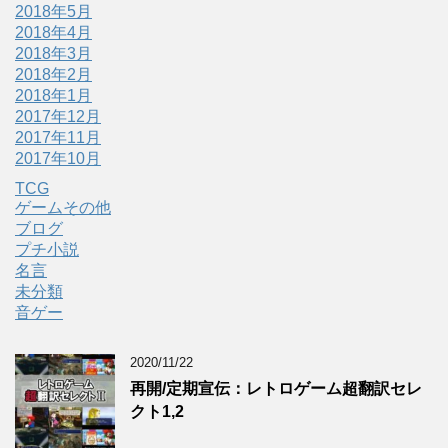
2018年5月
2018年4月
2018年3月
2018年2月
2018年1月
2017年12月
2017年11月
2017年10月
TCG
ゲームその他
ブログ
プチ小説
名言
未分類
音ゲー
2020/11/22
再開/定期宣伝：レトロゲーム超翻訳セレ
クト1,2